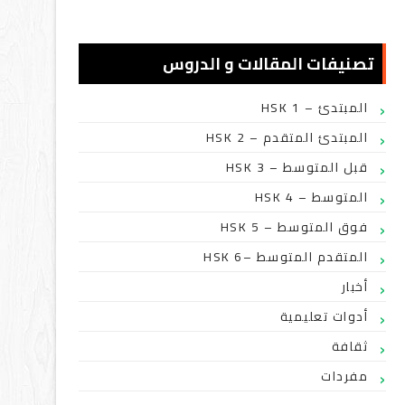
تصنيفات المقالات و الدروس
HSK 1 – المبتدئ
HSK 2 – المبتدئ المتقدم
HSK 3 – قبل المتوسط
HSK 4 – المتوسط
HSK 5 – فوق المتوسط
HSK 6– المتقدم المتوسط
أخبار
أدوات تعليمية
ثقافة
مفردات