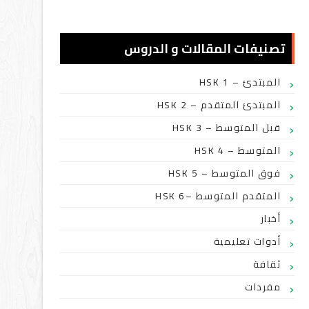
تصنيفات المقالات و الدروس
HSK 1 – المبتدئ
HSK 2 – المبتدئ المتقدم
HSK 3 – قبل المتوسط
HSK 4 – المتوسط
HSK 5 – فوق المتوسط
HSK 6– المتقدم المتوسط
أخبار
أدوات تعليمية
ثقافة
مفردات