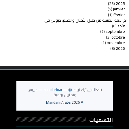
(23)
2025
(5)
janvier
(1)
février
لم اللغة الصينية من خلال الأمثال والحكم: دروس في...
(6)
août
(7)
septembre
(3)
octobre
(1)
novembre
(8)
2026
تابعنا على تيك توك:
@mandarinarabs
— دروس
وتمارين يومية.
MandarinArabs
2026
©
التسميات