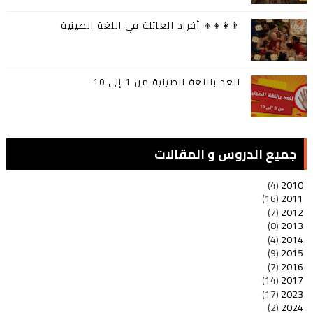
👨‍👩‍👧‍👦 أفراد العائلة في اللغة الصينية
العد باللغة الصينية من 1 إلى 10
جميع الدروس و المقالات
(4)
2010
(16)
2011
(7)
2012
(8)
2013
(4)
2014
(9)
2015
(7)
2016
(14)
2017
(17)
2023
(2)
2024