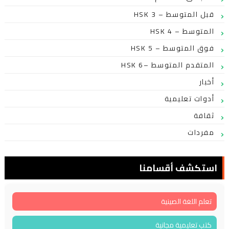
HSK 3 – قبل المتوسط
HSK 4 – المتوسط
HSK 5 – فوق المتوسط
HSK 6– المتقدم المتوسط
أخبار
أدوات تعليمية
ثقافة
مفردات
استكشف أقسامنا
تعلم اللغة الصينية
كتب تعليمية مجانية