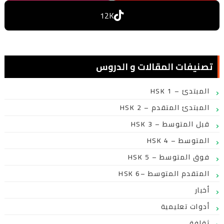
12K
تصنيفات المقالات و الدروس
HSK 1 – المبتدئ
HSK 2 – المبتدئ المتقدم
HSK 3 – قبل المتوسط
HSK 4 – المتوسط
HSK 5 – فوق المتوسط
HSK 6– المتقدم المتوسط
أخبار
أدوات تعليمية
ثقافة