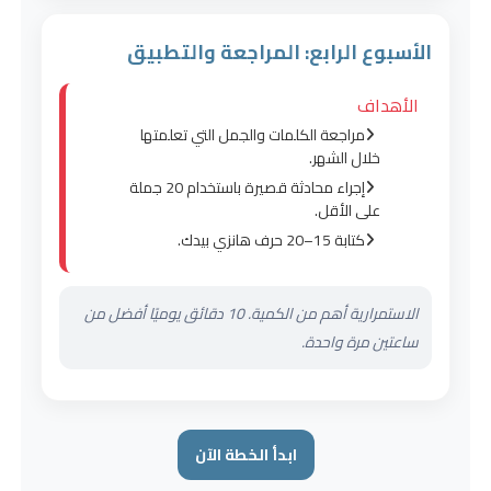
الأسبوع الرابع: المراجعة والتطبيق
الأهداف
مراجعة الكلمات والجمل التي تعلمتها
خلال الشهر.
إجراء محادثة قصيرة باستخدام 20 جملة
على الأقل.
كتابة 15–20 حرف هانزي بيدك.
الاستمرارية أهم من الكمية. 10 دقائق يوميًا أفضل من
ساعتين مرة واحدة.
ابدأ الخطة الآن