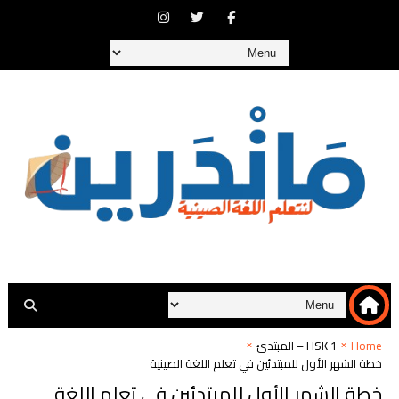
Home
HSK 1 – المبتدئ
خطة الشهر الأول للمبتدئين في تعلم اللغة الصينية
خطة الشهر الأول للمبتدئين في تعلم اللغة