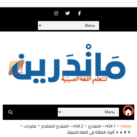
Home
HSK 1 – المبتدئ
HSK 2 – المبتدئ المتقدم
مفردات
👨‍👩‍👧‍👦 أفراد العائلة في اللغة الصينية