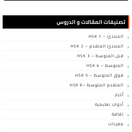
تصنيفات المقالات و الدروس
HSK 1 – المبتدئ
HSK 2 – المبتدئ المتقدم
HSK 3 – قبل المتوسط
HSK 4 – المتوسط
HSK 5 – فوق المتوسط
HSK 6– المتقدم المتوسط
أخبار
أدوات تعليمية
ثقافة
مفردات