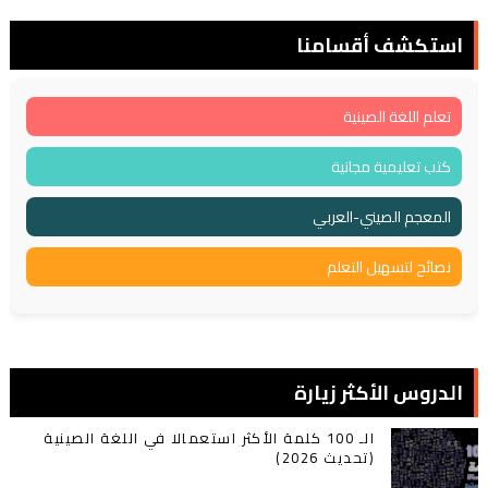
استكشف أقسامنا
تعلم اللغة الصينية
كتب تعليمية مجانية
المعجم الصيني-العربي
نصائح لتسهيل التعلم
الدروس الأكثر زيارة
الـ 100 كلمة الأكثر استعمالا في اللغة الصينية
(تحديث 2026)