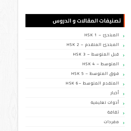
تصنيفات المقالات و الدروس
HSK 1 – المبتدئ
HSK 2 – المبتدئ المتقدم
HSK 3 – قبل المتوسط
HSK 4 – المتوسط
HSK 5 – فوق المتوسط
HSK 6– المتقدم المتوسط
أخبار
أدوات تعليمية
ثقافة
مفردات