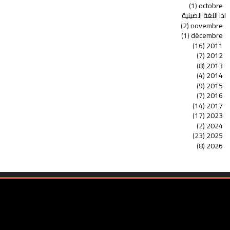
(1)
octobre
اذا اللغة الصينية
(2)
novembre
(1)
décembre
(16)
2011
(7)
2012
(8)
2013
(4)
2014
(9)
2015
(7)
2016
(14)
2017
(17)
2023
(2)
2024
(23)
2025
(8)
2026