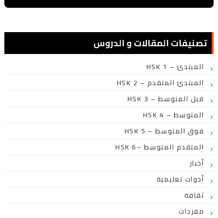
تصنيفات المقالات و الدروس
HSK 1 – المبتدئ
HSK 2 – المبتدئ المتقدم
HSK 3 – قبل المتوسط
HSK 4 – المتوسط
HSK 5 – فوق المتوسط
HSK 6– المتقدم المتوسط
أخبار
أدوات تعليمية
ثقافة
مفردات