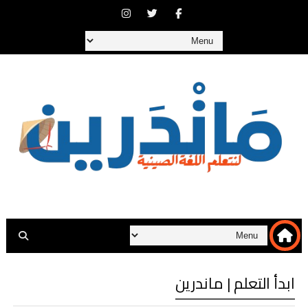
ابدأ التعلم | ماندرين