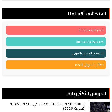
استكشف أقسامنا
تعلم اللغة الصينية
كتب تعليمية مجانية
المعجم الصيني-العربي
نصائح لتسهيل التعلم
الدروس الأكثر زيارة
الـ 100 كلمة الأكثر استعمالا في اللغة الصينية
(تحديث 2026)