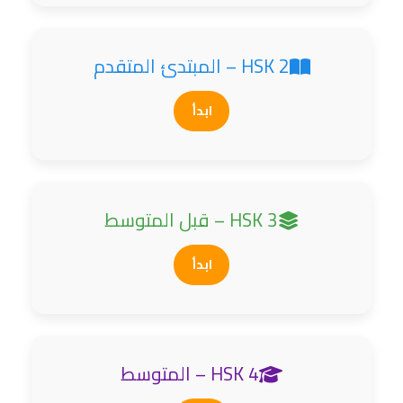
HSK 2 – المبتدئ المتقدم
ابدأ
HSK 3 – قبل المتوسط
ابدأ
HSK 4 – المتوسط