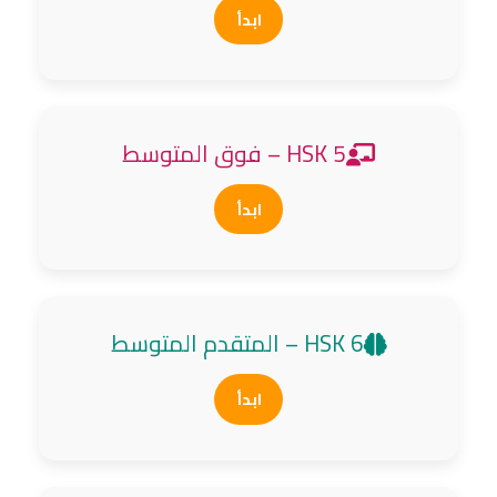
ابدأ
HSK 5 – فوق المتوسط
ابدأ
HSK 6 – المتقدم المتوسط
ابدأ