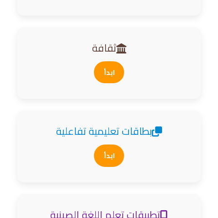
ثقافة
ابدأ
بطاقات تعليمية تفاعلية
ابدأ
تطبيقات تعلم اللغة الصينية