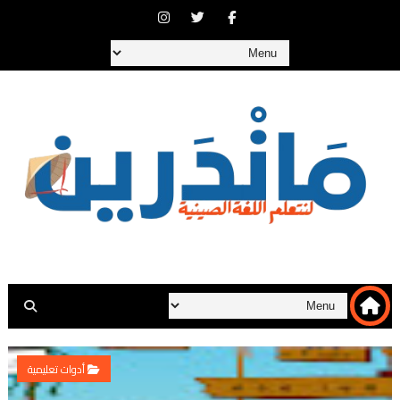
أدوات تعليمية