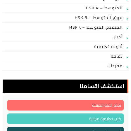
HSK 4 – المتوسط
HSK 5 – فوق المتوسط
HSK 6– المتقدم المتوسط
أخبار
أدوات تعليمية
ثقافة
مفردات
استكشف أقسامنا
تعلم اللغة الصينية
كتب تعليمية مجانية