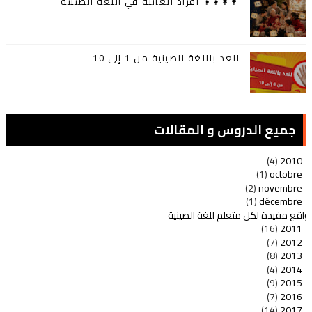
👨‍👩‍👧‍👦 أفراد العائلة في اللغة الصينية
العد باللغة الصينية من 1 إلى 10
جميع الدروس و المقالات
(4)
2010
(1)
octobre
(2)
novembre
(1)
décembre
واقع مفيدة لكل متعلم للغة الصينية
(16)
2011
(7)
2012
(8)
2013
(4)
2014
(9)
2015
(7)
2016
(14)
2017