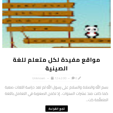
مواقع مفيدة لكل متعلم للغة
الصينية
Unknown
12:42:00
0
بسم الله والصلاة والسلام على رسول الله لم تعد دراسة اللغات صعبة
كما كانت منذ عشرات السنوات ، إذ تكمن الصعوبة في التعامل باللغة
المتعلَّمة كت...
تابع القراءة