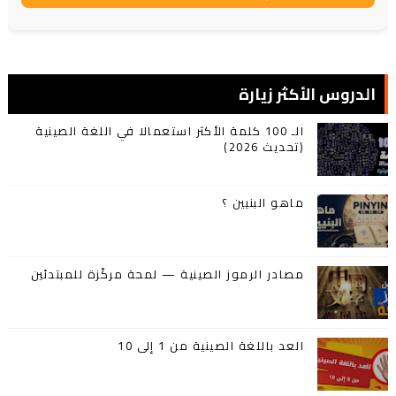
الدروس الأكثر زيارة
الـ 100 كلمة الأكثر استعمالا في اللغة الصينية
(تحديث 2026)
ماهو البنيين ؟
مصادر الرموز الصينية — لمحة مركّزة للمبتدئين
العد باللغة الصينية من 1 إلى 10