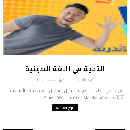
التحية في اللغة الصينية
Unknown
15:45:00
0
التحية في اللغة الصينية: دليل شامل للمحادثة الأساسية |
MandarinArabs ↑ 🇨🇳 التحية في اللغة الصينية...
تابع القراءة