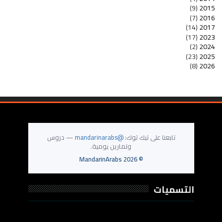
(9)
2015
(7)
2016
(14)
2017
(17)
2023
(2)
2024
(23)
2025
(8)
2026
تابعنا على تيك توك:
@mandarinarabs
— دروس
وتمارين يومية.
MandarinArabs
2026
©
التسميات