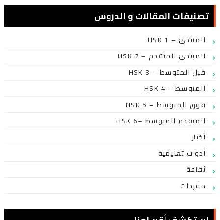
تصنيفات المقالات و الدروس
HSK 1 – المبتدئ
HSK 2 – المبتدئ المتقدم
HSK 3 – قبل المتوسط
HSK 4 – المتوسط
HSK 5 – فوق المتوسط
HSK 6– المتقدم المتوسط
أخبار
أدوات تعليمية
ثقافة
مفردات
استكشف أقسامنا