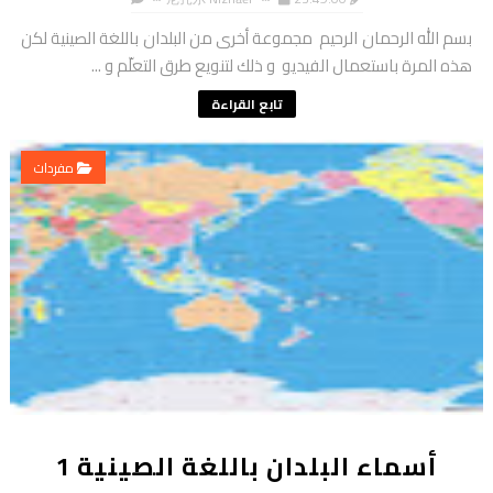
بسم الله الرحمان الرحيم مجموعة أخرى من البلدان باللغة الصينية لكن
هذه المرة باستعمال الفيديو و ذلك لتنويع طرق التعلّم و ...
تابع القراءة
مفردات
أسماء البلدان باللغة الصينية 1