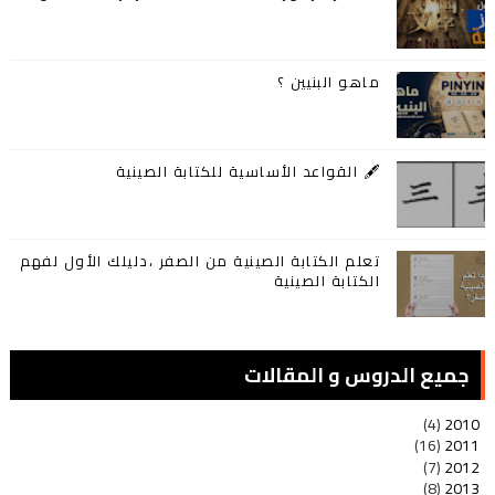
ماهو البنيين ؟
🖋️ القواعد الأساسية للكتابة الصينية
تعلم الكتابة الصينية من الصفر ،دليلك الأول لفهم
الكتابة الصينية
جميع الدروس و المقالات
(4)
2010
(16)
2011
(7)
2012
(8)
2013