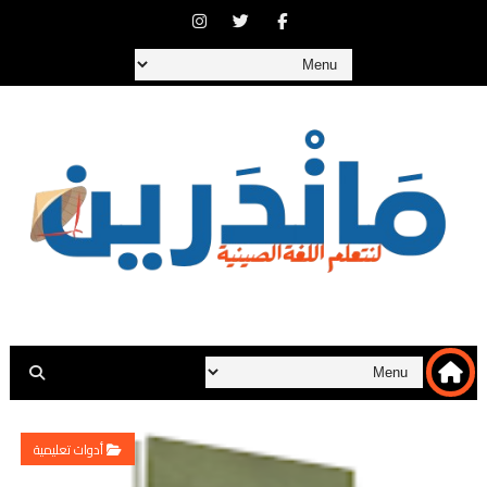
أدوات تعليمية