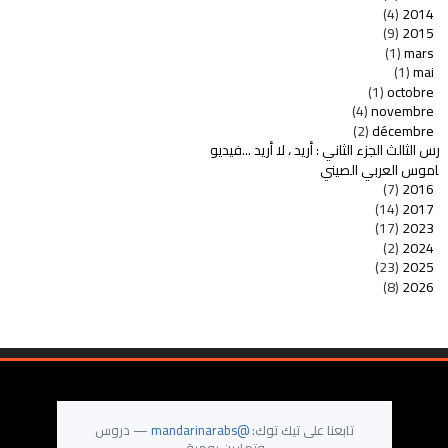
(4)
2014
(9)
2015
(1)
mars
(1)
mai
(1)
octobre
(4)
novembre
(2)
décembre
درس الثالث الجزء الثاني : أريد ، لا أريد ...فيديو
لقاموس العربي الصيني
(7)
2016
(14)
2017
(17)
2023
(2)
2024
(23)
2025
(8)
2026
تابعنا على تيك توك:
@mandarinarabs
— دروس