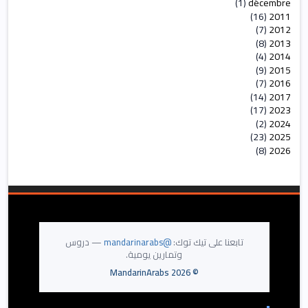
(1)
décembre
►
(16)
2011
►
(7)
2012
►
(8)
2013
►
(4)
2014
►
(9)
2015
►
(7)
2016
►
(14)
2017
►
(17)
2023
►
(2)
2024
►
(23)
2025
►
(8)
2026
►
تابعنا على تيك توك:
@mandarinarabs
— دروس
وتمارين يومية.
MandarinArabs
2026
©