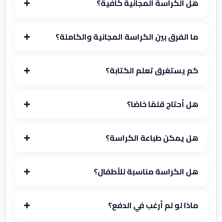
هل الكراسة المجانية كافية؟
➕
ما الفرق بين الكراسة المجانية والكاملة؟
➕
كم يستغرق تعلم الكتابة؟
➕
هل أحتاج قلمًا خاصًا؟
➕
هل يمكن طباعة الكراسة؟
➕
هل الكراسة مناسبة للأطفال؟
➕
ماذا لو لم أرغب في الدفع؟
➕