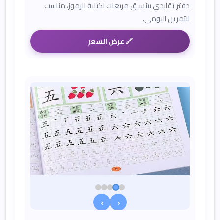
دفتر تقليدي بتنسيق مربعات لكتابة الرموز، مناسب
للتمرين اليومي.
🔗 عرض السعر
›
‹