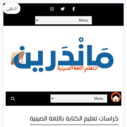
🌙
ليلي
كراسات تعليم الكتابة باللغة الصينية