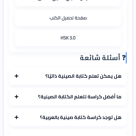
صفحة تحميل الكتب
HSK 3.0
❓ أسئلة شائعة
هل يمكن تعلم كتابة الصينية ذاتيًا؟
➕
ما أفضل كراسة لتعلم الكتابة الصينية؟
➕
هل توجد كراسة كتابة صينية بالعربية؟
➕