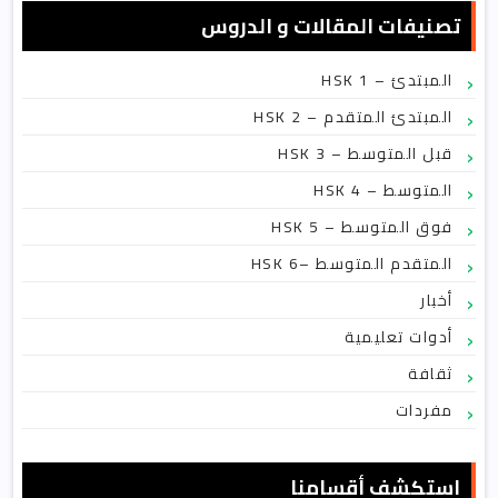
تصنيفات المقالات و الدروس
HSK 1 – المبتدئ
HSK 2 – المبتدئ المتقدم
HSK 3 – قبل المتوسط
HSK 4 – المتوسط
HSK 5 – فوق المتوسط
HSK 6– المتقدم المتوسط
أخبار
أدوات تعليمية
ثقافة
مفردات
استكشف أقسامنا