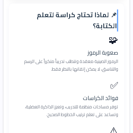
📌 لماذا تحتاج كراسة لتعلم
الكتابة؟
🧩
صعوبة الرموز
الرموز الصينية معقدة وتتطلب تدريباً متكرراً على الرسم
والتناسق، لا يمكن إتقانها بالنظر فقط.
✅
فوائد الكراسات
توفر مساحات منظمة للتدريب، وتعزز الذاكرة العضلية،
وتساعد على تعلم ترتيب الخطوط الصحيح.
⚠️