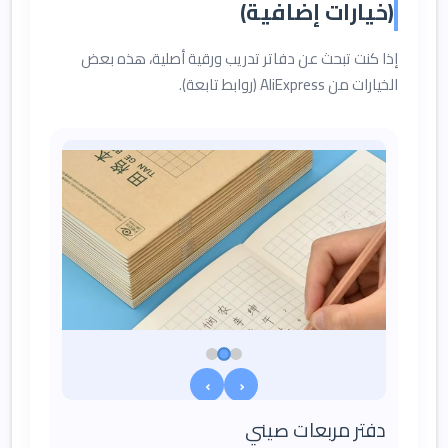
(خيارات إضافية)
إذا كنت تبحث عن دفاتر تدريب ورقية أصلية، هذه بعض
الخيارات من AliExpress (روابط تابعة).
›
‹
دفتر مربعات صيني