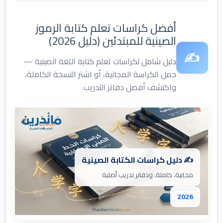
أفضل كراسات تعلم كتابة الرموز
الصينية للمبتدئين (دليل 2026)
✍
دليل شامل لكراسات تعلم كتابة اللغة الصينية —
حمل الكراسة المجانية، أو اشتر النسخة الكاملة،
واكتشف أفضل دفاتر التدريب.
✍️ دليل كراسات الكتابة الصينية
مجانية، كاملة، ودفاتر تدريب أصلية
2026