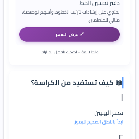
دفتر تحسين الخط
يحتوي على إرشادات لترتيب الخطوط وأسهم توضيحية،
مثالي للمتعلمين.
🔗 عرض السعر
روابط تابعة – ندعمك بأفضل الخيارات.
📖 كيف تستفيد من الكراسة؟
١
تعلم البينيين
ابدأ بالنطق الصحيح للرموز.
٢