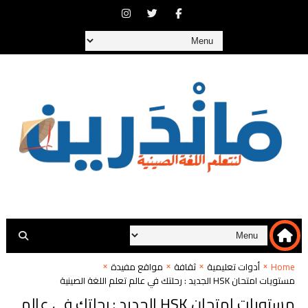
Home
أدوات تعليمية
ثقافة
مواقع مفيدة
مستويات امتحان HSK الجديد : رحلتك في عالم تعلم اللغة الصينية
مستويات امتحان HSK الجديد : رحلتك في عالم