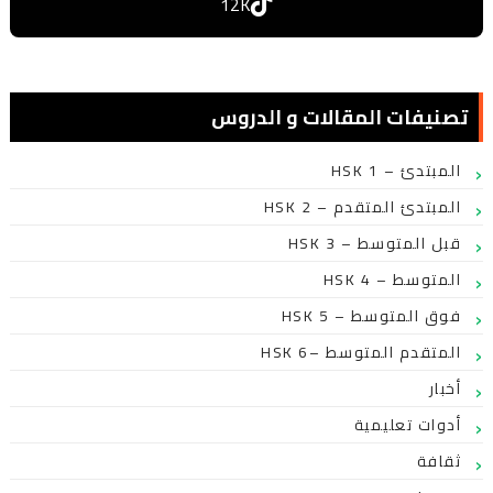
12K
تصنيفات المقالات و الدروس
HSK 1 – المبتدئ
HSK 2 – المبتدئ المتقدم
HSK 3 – قبل المتوسط
HSK 4 – المتوسط
HSK 5 – فوق المتوسط
HSK 6– المتقدم المتوسط
أخبار
أدوات تعليمية
ثقافة