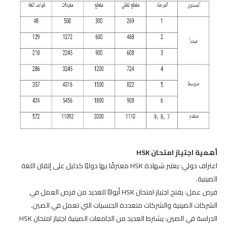
أهمية اجتياز امتحان HSK
اعتراف دولي: يعتبر شهادة HSK معترفًا بها دوليًا كدليل على إتقان اللغة
الصينية.
فرص عمل: يفتح اجتياز امتحان HSK أبوابًا للعديد من فرص العمل في
الشركات الصينية والشركات متعددة الجنسيات التي تعمل في الصين.
الدراسة في الصين: يشترط العديد من الجامعات الصينية اجتياز امتحان HSK