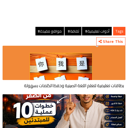
Tags
أدوات تعليمية#
ثقافة#
مواقع مفيدة#
Share This
بطاقات تعليمية لتعلم اللغة الصينية وحفظ الكلمات بسهولة