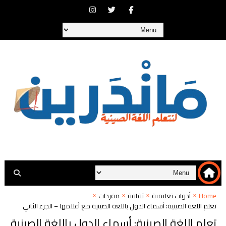
Home
أدوات تعليمية
ثقافة
مفردات
تعلم اللغة الصينية: أسماء الدول باللغة الصينية مع أعلامها – الجزء الثاني
تعلم اللغة الصينية: أسماء الدول باللغة الصينية