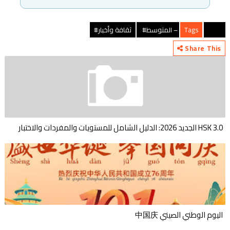
HSK 4 – المتوسط#
Tags
ثقافة وأخبار#
Share This
HSK 3.0 الجديد 2026: الدليل الشامل للمستويات والمفردات والاختبار
اليوم الوطني الصيني 中国庆