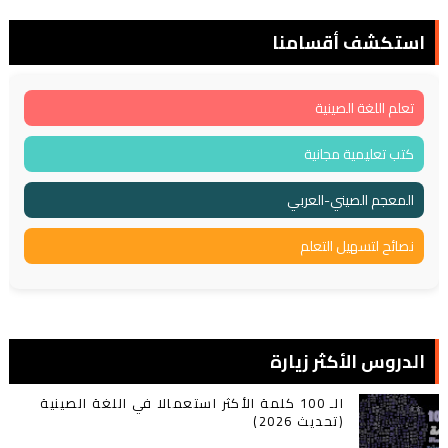
استكشف أقسامنا
تعلم اللغة الصينية
كتب تعليمية مجانية
المعجم الصيني-العربي
نصائح لتسهيل التعلم
الدروس الأكثر زيارة
الـ 100 كلمة الأكثر استعمالا في اللغة الصينية
(تحديث 2026)