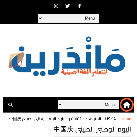
Home
HSK 4 – المتوسط
ثقافة وأخبار
اليوم الوطني الصيني 中国庆
اليوم الوطني الصيني 中国庆