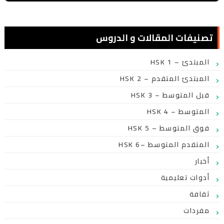
تصنيفات المقالات و الدروس
HSK 1 – المبتدئ
HSK 2 – المبتدئ المتقدم
HSK 3 – قبل المتوسط
HSK 4 – المتوسط
HSK 5 – فوق المتوسط
HSK 6– المتقدم المتوسط
أخبار
أدوات تعليمية
ثقافة
مفردات